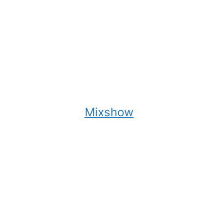
Mixshow