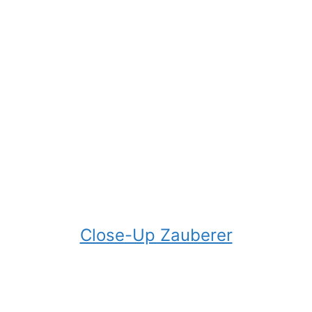
Close-Up Zauberer