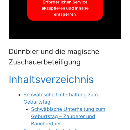
Erforderlichen Service
akzeptieren und Inhalte
entsperren
Dünnbier und die magische
Zuschauerbeteiligung
Inhaltsverzeichnis
Schwäbische Unterhaltung zum
Geburtstag
Schwäbische Unterhaltung zum
Geburtstag – Zauberer und
Bauchredner