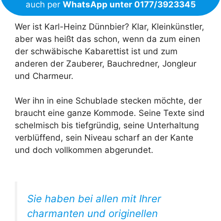
auch per
WhatsApp unter 0177/3923345
Wer ist Karl-Heinz Dünnbier? Klar, Kleinkünstler,
aber was heißt das schon, wenn da zum einen
der schwäbische Kabarettist ist und zum
anderen der Zauberer, Bauchredner, Jongleur
und Charmeur.
Wer ihn in eine Schublade stecken möchte, der
braucht eine ganze Kommode. Seine Texte sind
schelmisch bis tiefgründig, seine Unterhaltung
verblüffend, sein Niveau scharf an der Kante
und doch vollkommen abgerundet.
Sie haben bei allen mit Ihrer
charmanten und originellen