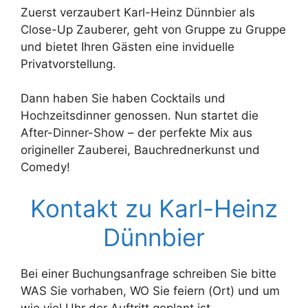
Zuerst verzaubert Karl-Heinz Dünnbier als
Close-Up Zauberer, geht von Gruppe zu Gruppe
und bietet Ihren Gästen eine inviduelle
Privatvorstellung.
Dann haben Sie haben Cocktails und
Hochzeitsdinner genossen. Nun startet die
After-Dinner-Show – der perfekte Mix aus
origineller Zauberei, Bauchrednerkunst und
Comedy!
Kontakt zu Karl-Heinz
Dünnbier
Bei einer Buchungsanfrage schreiben Sie bitte
WAS Sie vorhaben, WO Sie feiern (Ort) und um
wie viel Uhr der Auftritt geplant ist.