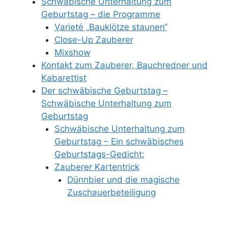
Schwäbische Unterhaltung zum
Geburtstag – die Programme
Varieté „Bauklötze staunen“
Close-Up Zauberer
Mixshow
Kontakt zum Zauberer, Bauchredner und
Kabarettist
Der schwäbische Geburtstag –
Schwäbische Unterhaltung zum
Geburtstag
Schwäbische Unterhaltung zum
Geburtstag – Ein schwäbisches
Geburtstags-Gedicht:
Zauberer Kartentrick
Dünnbier und die magische
Zuschauerbeteiligung