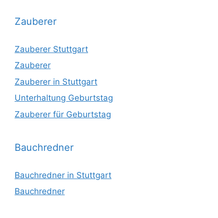
Zauberer
Zauberer Stuttgart
Zauberer
Zauberer in Stuttgart
Unterhaltung Geburtstag
Zauberer für Geburtstag
Bauchredner
Bauchredner in Stuttgart
Bauchredner