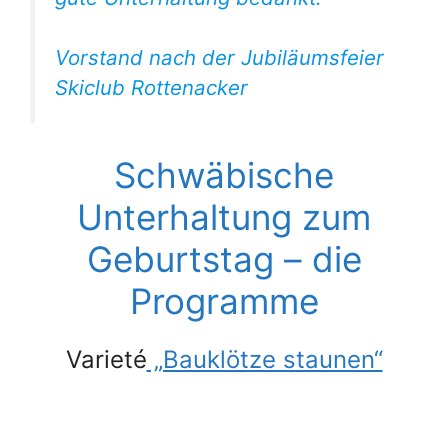
Vorstand nach der Jubiläumsfeier
Skiclub Rottenacker
Schwäbische
Unterhaltung zum
Geburtstag – die
Programme
Varieté
„Bauklötze staunen“