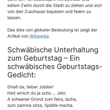
edlem Zwirn durch die Stadt zu ziehen und sich
von den Zuschauer bejubeln und feiern zu
lassen.
Das dies von globaler Bedeutung ist zeigt der
Artikel von
Wikipedia
Schwäbische Unterhaltung
zum Geburtstag – Ein
schwäbisches Geburtstags-
Gedicht:
Griaß de, lieber Jubilar!
Heit wirsch du ja scho … Jahr.
A scheener Grond zum feira, lacha,
zum zamma sitza, Späßle macha.