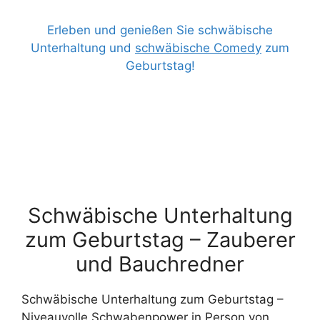
Erleben und genießen Sie schwäbische
Unterhaltung und
schwäbische Comedy
zum
Geburtstag!
Schwäbische Unterhaltung
zum Geburtstag – Zauberer
und Bauchredner
Schwäbische Unterhaltung zum Geburtstag –
Niveauvolle Schwabenpower in Person von