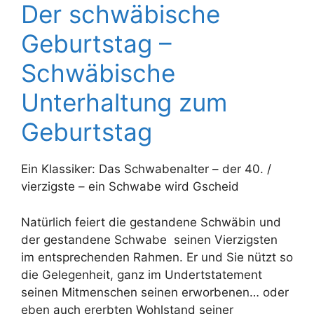
Der schwäbische
Geburtstag –
Schwäbische
Unterhaltung zum
Geburtstag
Ein Klassiker: Das Schwabenalter – der 40. /
vierzigste – ein Schwabe wird Gscheid
Natürlich feiert die gestandene Schwäbin und
der gestandene Schwabe seinen Vierzigsten
im entsprechenden Rahmen. Er und Sie nützt so
die Gelegenheit, ganz im Undertstatement
seinen Mitmenschen seinen erworbenen… oder
eben auch ererbten Wohlstand seiner