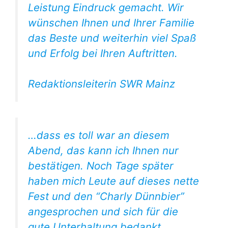
Leistung Eindruck gemacht. Wir
wünschen Ihnen und Ihrer Familie
das Beste und weiterhin viel Spaß
und Erfolg bei Ihren Auftritten.
Redaktionsleiterin SWR Mainz
…dass es toll war an diesem
Abend, das kann ich Ihnen nur
bestätigen. Noch Tage später
haben mich Leute auf dieses nette
Fest und den “Charly Dünnbier”
angesprochen und sich für die
gute Unterhaltung bedankt.