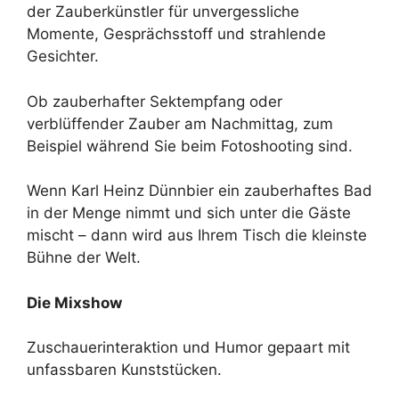
der Zauberkünstler für unvergessliche
Momente, Gesprächsstoff und strahlende
Gesichter.
Ob zauberhafter Sektempfang oder
verblüffender Zauber am Nachmittag, zum
Beispiel während Sie beim Fotoshooting sind.
Wenn Karl Heinz Dünnbier ein zauberhaftes Bad
in der Menge nimmt und sich unter die Gäste
mischt – dann wird aus Ihrem Tisch die kleinste
Bühne der Welt.
Die Mixshow
Zuschauerinteraktion und Humor gepaart mit
unfassbaren Kunststücken.