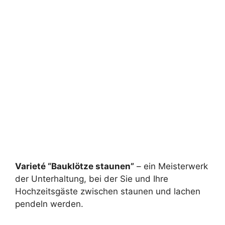
Varieté “Bauklötze staunen”
– ein Meisterwerk
der Unterhaltung, bei der Sie und Ihre
Hochzeitsgäste zwischen staunen und lachen
pendeln werden.