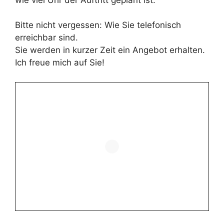
Bitte nicht vergessen: Wie Sie telefonisch
erreichbar sind.
Sie werden in kurzer Zeit ein Angebot erhalten.
Ich freue mich auf Sie!