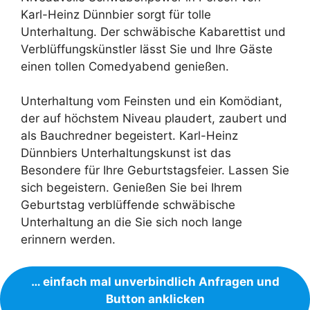
Karl-Heinz Dünnbier sorgt für tolle
Unterhaltung. Der schwäbische Kabarettist und
Verblüffungskünstler lässt Sie und Ihre Gäste
einen tollen Comedyabend genießen.
Unterhaltung vom Feinsten und ein Komödiant,
der auf höchstem Niveau plaudert, zaubert und
als Bauchredner begeistert. Karl-Heinz
Dünnbiers Unterhaltungskunst ist das
Besondere für Ihre Geburtstagsfeier. Lassen Sie
sich begeistern. Genießen Sie bei Ihrem
Geburtstag verblüffende schwäbische
Unterhaltung an die Sie sich noch lange
erinnern werden.
… einfach mal unverbindlich Anfragen und
Button anklicken