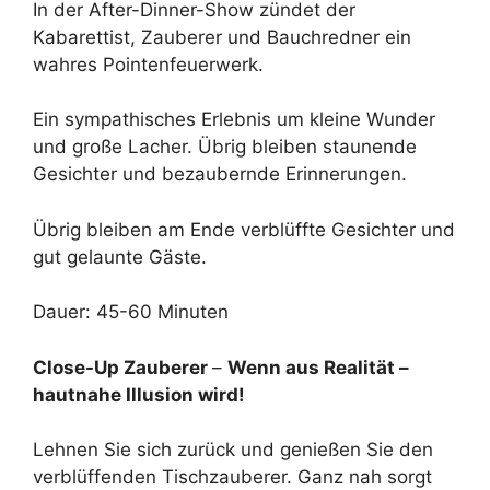
In der After-Dinner-Show zündet der
Kabarettist, Zauberer und Bauchredner ein
wahres Pointenfeuerwerk.
Ein sympathisches Erlebnis um kleine Wunder
und große Lacher. Übrig bleiben staunende
Gesichter und bezaubernde Erinnerungen.
Übrig bleiben am Ende verblüffte Gesichter und
gut gelaunte Gäste.
Dauer: 45-60 Minuten
Close-Up Zauberer
–
Wenn aus Realität –
hautnahe Illusion wird!
Lehnen Sie sich zurück und genießen Sie den
verblüffenden Tischzauberer. Ganz nah sorgt