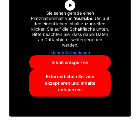
Sie sehen gerade einen
Platzhalterinhalt von
YouTube
. Um auf
den eigentlichen Inhalt zuzugreifen,
klicken Sie auf die Schaltfläche unten.
Bitte beachten Sie, dass dabei Daten
an Drittanbieter weitergegeben
werden.
Mehr Informationen
Inhalt entsperren
Erforderlichen Service
akzeptieren und Inhalte
entsperren