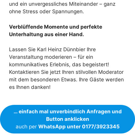
und ein unvergessliches Miteinander – ganz
ohne Stress oder Spannungen.
Verblüffende Momente und perfekte
Unterhaltung aus einer Hand.
Lassen Sie Karl Heinz Dünnbier Ihre
Veranstaltung moderieren – für ein
kommunikatives Erlebnis, das begeistert!
Kontaktieren Sie jetzt Ihren stilvollen Moderator
mit dem besonderen Etwas. Ihre Gäste werden
es Ihnen danken!
… einfach mal unverbindlich Anfragen und
Button anklicken
auch per
WhatsApp unter 0177/3923345