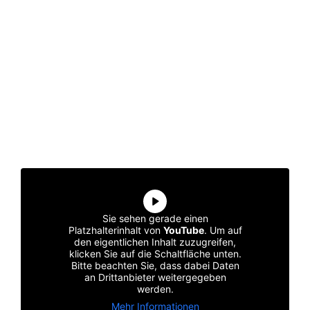
Sie sehen gerade einen
Platzhalterinhalt von
YouTube
. Um auf
den eigentlichen Inhalt zuzugreifen,
klicken Sie auf die Schaltfläche unten.
Bitte beachten Sie, dass dabei Daten
an Drittanbieter weitergegeben
werden.
Mehr Informationen