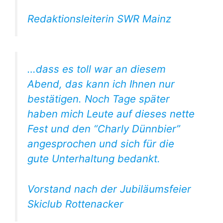
Redaktionsleiterin SWR Mainz
…dass es toll war an diesem
Abend, das kann ich Ihnen nur
bestätigen. Noch Tage später
haben mich Leute auf dieses nette
Fest und den “Charly Dünnbier”
angesprochen und sich für die
gute Unterhaltung bedankt.
Vorstand nach der Jubiläumsfeier
Skiclub Rottenacker