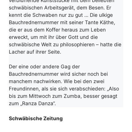
verblüffende Kunststücke mit dem beliebten
schwäbischen Arbeitsgerät, dem Besen. Er
kennt die Schwaben nur zu gut … Die ulkige
Bauchrednernummer mit seiner Tante Käthe,
die er aus dem Koffer heraus zum Leben
erweckt, um mit ihr über Gott und die
schwäbische Welt zu philosophieren – hatte die
Lacher auf ihrer Seite.
Der eine oder andere Gag der
Bauchrednernummer wird sicher noch bei
manchem nachwirken. Wie bei den zwei
Freundinnen, als sie sich verabschieden: „Also
bis zum Mittwoch zum Zumba, besser gesagt
zum „Ranza Danza“.
Schwäbische Zeitung