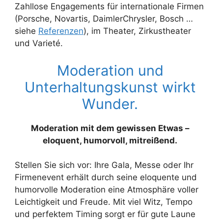
Zahllose Engagements für internationale Firmen
(Porsche, Novartis, DaimlerChrysler, Bosch …
siehe
Referenzen
), im Theater, Zirkustheater
und Varieté.
Moderation und
Unterhaltungskunst wirkt
Wunder.
Moderation mit dem gewissen Etwas –
eloquent, humorvoll, mitreißend.
Stellen Sie sich vor: Ihre Gala, Messe oder Ihr
Firmenevent erhält durch seine eloquente und
humorvolle Moderation eine Atmosphäre voller
Leichtigkeit und Freude. Mit viel Witz, Tempo
und perfektem Timing sorgt er für gute Laune