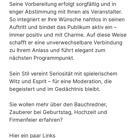
Seine Vorbereitung erfolgt sorgfältig und in
enger Abstimmung mit Ihnen als Veranstalter.
So integriert er Ihre Wünsche nahtlos in seinen
Auftritt und bindet das Publikum aktiv ein –
immer positiv und mit Charme. Auf diese Weise
schafft er eine unverwechselbare Verbindung
zu Ihrem Anlass und führt elegant zum
nächsten Programmpunkt.
Sein Stil vereint Seriosität mit spielerischem
Witz und Esprit – für eine Moderation, die
begeistert und im Gedächtnis bleibt.
Sie wollen mehr über den Bauchredner,
Zauberer bei Geburtstag, Hochzeit und
Firmenfeier erfahren?
Hier ein paar Links