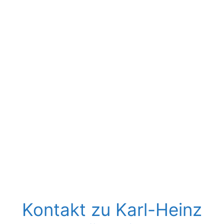
Kontakt zu Karl-Heinz