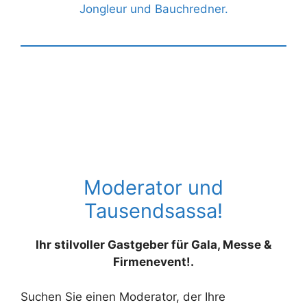
Jongleur und Bauchredner.
Moderator und
Tausendsassa!
Ihr stilvoller Gastgeber für Gala, Messe &
Firmenevent!.
Suchen Sie einen Moderator, der Ihre