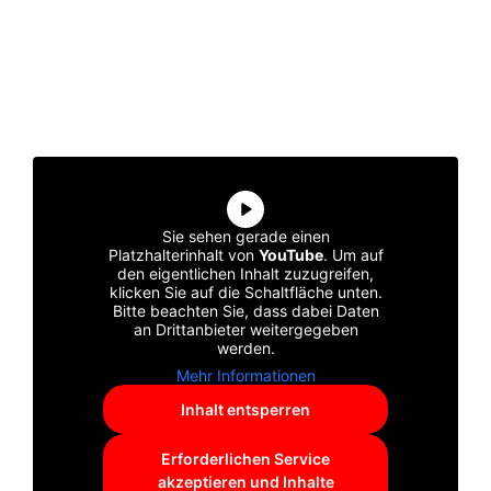
Sie sehen gerade einen
Platzhalterinhalt von
YouTube
. Um auf
den eigentlichen Inhalt zuzugreifen,
klicken Sie auf die Schaltfläche unten.
Bitte beachten Sie, dass dabei Daten
an Drittanbieter weitergegeben
werden.
Mehr Informationen
Inhalt entsperren
Erforderlichen Service
akzeptieren und Inhalte