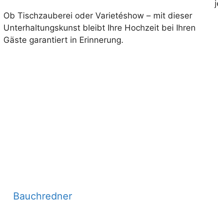
Ob Tischzauberei oder Varietéshow – mit dieser
Unterhaltungskunst bleibt Ihre Hochzeit bei Ihren
Gäste garantiert in Erinnerung.
Bauchredner