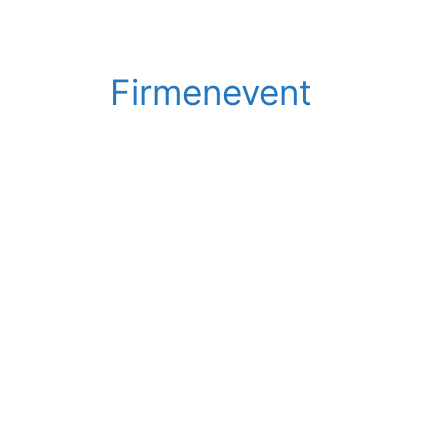
Firmenevent