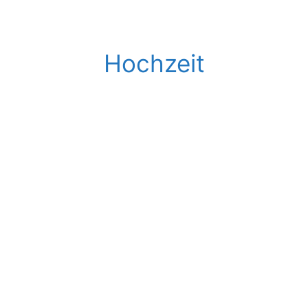
Hochzeit