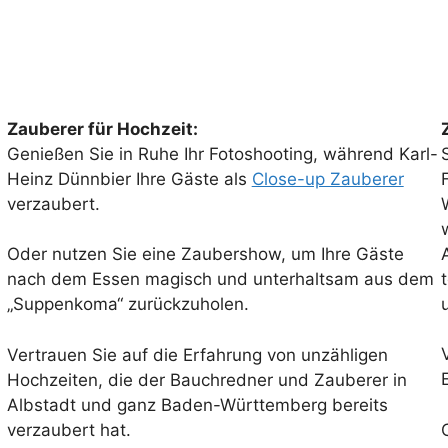
Zauberer für Hochzeit:
Genießen Sie in Ruhe Ihr Fotoshooting, während Karl-
Heinz Dünnbier Ihre Gäste als
Close-up Zauberer
verzaubert.
Oder nutzen Sie eine Zaubershow, um Ihre Gäste
nach dem Essen magisch und unterhaltsam aus dem
„Suppenkoma“ zurückzuholen.
Vertrauen Sie auf die Erfahrung von unzähligen
Hochzeiten, die der Bauchredner und Zauberer in
Albstadt und ganz Baden-Württemberg bereits
verzaubert hat.