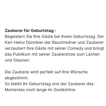
Zauberer für Geburtstag :
Begeistern Sie Ihre Gäste bei Ihrem Geburtstag. Der
Karl-Heinz Dünnbier der Bauchredner und Zauberer
verzaubert Ihre Gäste mit seiner Comedy und bringt
das Publikum mit seiner Zaubershow zum Lachen
und Staunen.
Die Zauberei wird perfekt auf Ihre Wünsche
abgestimmt.
So bleibt Ihr Geburtstag und der Zauberer des
Momentes noch lange im Gedächtnis