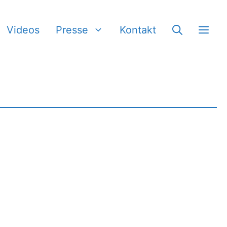
Videos
Presse
Kontakt
.