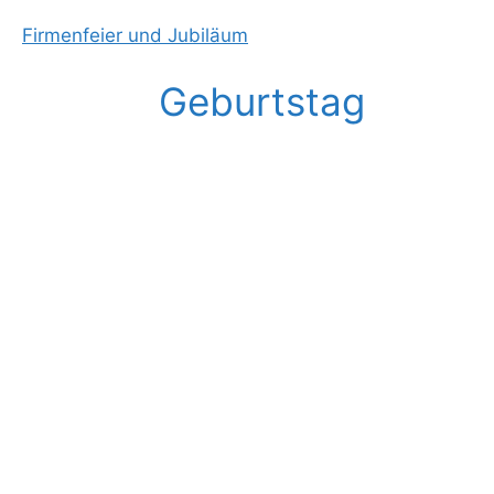
Firmenfeier und Jubiläum
Geburtstag