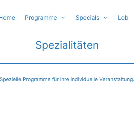
Home
Programme
Specials
Lob
Spezialitäten
Spezielle Programme für Ihre individuelle Veranstaltung