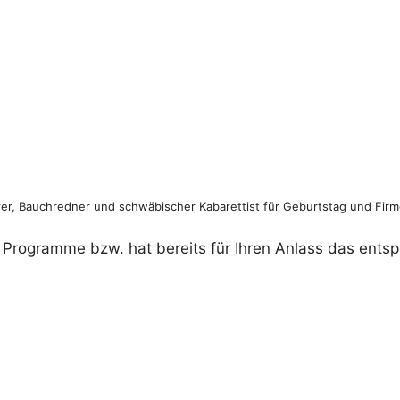
er, Bauchredner und schwäbischer Kabarettist für Geburtstag und Firm
ge Programme bzw. hat bereits für Ihren Anlass das ent