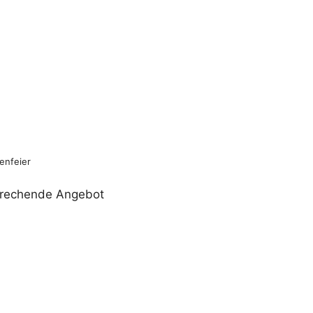
enfeier
sprechende Angebot