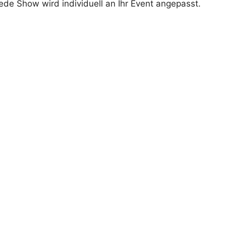
jede Show wird individuell an Ihr Event angepasst.