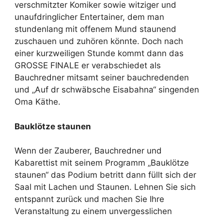
verschmitzter Komiker sowie witziger und
unaufdringlicher Entertainer, dem man
stundenlang mit offenem Mund staunend
zuschauen und zuhören könnte. Doch nach
einer kurzweiligen Stunde kommt dann das
GROSSE FINALE er verabschiedet als
Bauchredner mitsamt seiner bauchredenden
und „Auf dr schwäbsche Eisabahna“ singenden
Oma Käthe.
Bauklötze staunen
Wenn der Zauberer, Bauchredner und
Kabarettist mit seinem Programm „Bauklötze
staunen“ das Podium betritt dann füllt sich der
Saal mit Lachen und Staunen. Lehnen Sie sich
entspannt zurück und machen Sie Ihre
Veranstaltung zu einem unvergesslichen