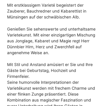
Mit erstklassigem Varieté begeistert der
Zauberer, Bauchredner und Kabarettist in
Münsingen auf der schwäbischen Alb.
Genießen Sie sehenswerte und unterhaltsame
Varietekunst. Mit einer einzigartigen Mischung
aus Jonglage, Kabaret und Magie regt Herr
Dünnbier Hirn, Herz und Zwerchfell auf
angenehme Weise an.
Mit Stil und Anstand amüsiert er Sie und Ihre
Gäste bei Geburtstag, Hochzeit und
Firmenfeier.
Seine humorvolle Interpretationen der
Varietékunst werden mit frechem Charme und
einer flinken Zunge präsentiert. Diese
Kombination aus magischer Faszination und