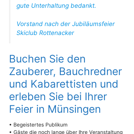
gute Unterhaltung bedankt.
Vorstand nach der Jubiläumsfeier
Skiclub Rottenacker
Buchen Sie den
Zauberer, Bauchredner
und Kabarettisten und
erleben Sie bei Ihrer
Feier in Münsingen
• Begeistertes Publikum
• Gäste die noch lange über Ihre Veranstaltung