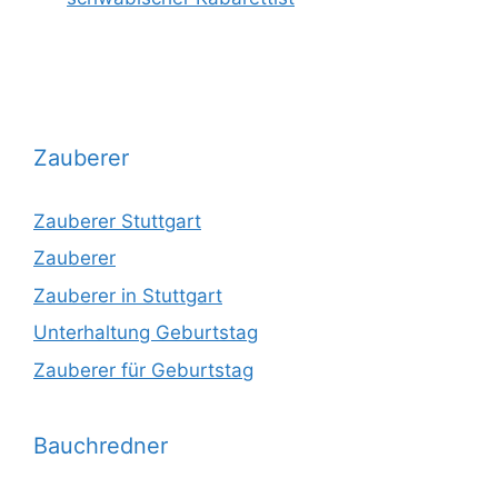
Zauberer
Zauberer Stuttgart
Zauberer
Zauberer in Stuttgart
Unterhaltung Geburtstag
Zauberer für Geburtstag
Bauchredner