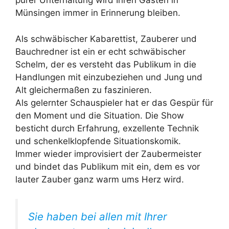
purer Unterhaltung wird Ihren Gästen in
Münsingen immer in Erinnerung bleiben.
Als schwäbischer Kabarettist, Zauberer und
Bauchredner ist ein er echt schwäbischer
Schelm, der es versteht das Publikum in die
Handlungen mit einzubeziehen und Jung und
Alt gleichermaßen zu faszinieren.
Als gelernter Schauspieler hat er das Gespür für
den Moment und die Situation. Die Show
besticht durch Erfahrung, exzellente Technik
und schenkelklopfende Situationskomik.
Immer wieder improvisiert der Zaubermeister
und bindet das Publikum mit ein, dem es vor
lauter Zauber ganz warm ums Herz wird.
Sie haben bei allen mit Ihrer