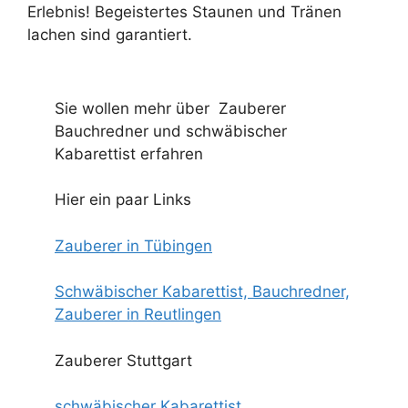
Erlebnis! Begeistertes Staunen und Tränen
lachen sind garantiert.
Sie wollen mehr über Zauberer
Bauchredner und schwäbischer
Kabarettist erfahren
Hier ein paar Links
Zauberer in Tübingen
Schwäbischer Kabarettist, Bauchredner,
Zauberer in Reutlingen
Zauberer Stuttgart
schwäbischer Kabarettist