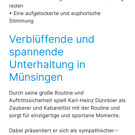
reden
• Eine aufgelockerte und euphorische
Stimmung
Verblüffende und
spannende
Unterhaltung in
Münsingen
Durch seine große Routine und
Auftrittssicherheit spielt Karl-Heinz Dünnbier als
Zauberer und Kabarettist mit der Routine und
sorgt für einzigartige und spontane Momente.
Dabei präsentiert er sich als sympathischer –