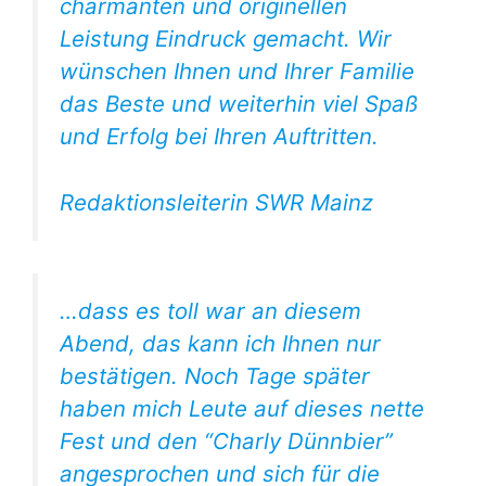
charmanten und originellen
Leistung Eindruck gemacht. Wir
wünschen Ihnen und Ihrer Familie
das Beste und weiterhin viel Spaß
und Erfolg bei Ihren Auftritten.
Redaktionsleiterin SWR Mainz
…dass es toll war an diesem
Abend, das kann ich Ihnen nur
bestätigen. Noch Tage später
haben mich Leute auf dieses nette
Fest und den “Charly Dünnbier”
angesprochen und sich für die