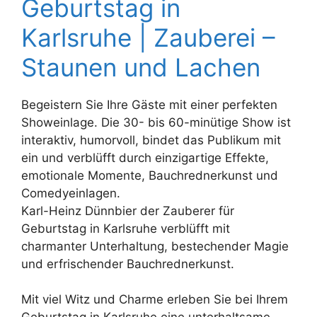
Geburtstag in
Karlsruhe | Zauberei –
Staunen und Lachen
Begeistern Sie Ihre Gäste mit einer perfekten
Showeinlage. Die 30- bis 60-minütige Show ist
interaktiv, humorvoll, bindet das Publikum mit
ein und verblüfft durch einzigartige Effekte,
emotionale Momente, Bauchrednerkunst und
Comedyeinlagen.
Karl-Heinz Dünnbier der Zauberer für
Geburtstag in Karlsruhe verblüfft mit
charmanter Unterhaltung, bestechender Magie
und erfrischender Bauchrednerkunst.
Mit viel Witz und Charme erleben Sie bei Ihrem