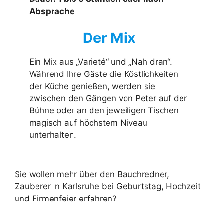
Absprache
Der Mix
Ein Mix aus „Varieté“ und „Nah dran“.
Während Ihre Gäste die Köstlichkeiten
der Küche genießen, werden sie
zwischen den Gängen von Peter auf der
Bühne oder an den jeweiligen Tischen
magisch auf höchstem Niveau
unterhalten.
Sie wollen mehr über den Bauchredner,
Zauberer in Karlsruhe bei Geburtstag, Hochzeit
und Firmenfeier erfahren?