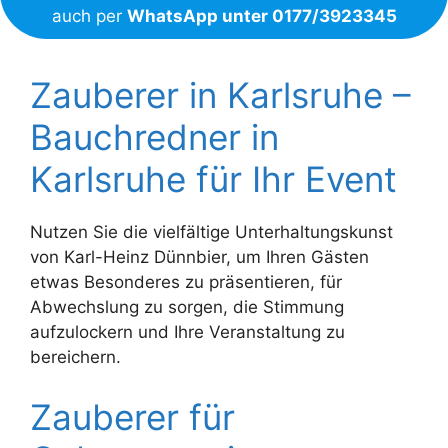
auch per
WhatsApp unter 0177/3923345
Zauberer in Karlsruhe –
Bauchredner in
Karlsruhe für Ihr Event
Nutzen Sie die vielfältige Unterhaltungskunst
von Karl-Heinz Dünnbier, um Ihren Gästen
etwas Besonderes zu präsentieren, für
Abwechslung zu sorgen, die Stimmung
aufzulockern und Ihre Veranstaltung zu
bereichern.
Zauberer für