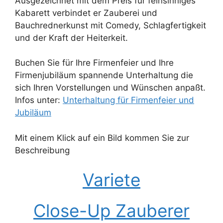
Ausgezeichnet mit dem Preis für feinsinniges
Kabarett verbindet er Zauberei und
Bauchrednerkunst mit Comedy, Schlagfertigkeit
und der Kraft der Heiterkeit.
Buchen Sie für Ihre Firmenfeier und Ihre
Firmenjubiläum spannende Unterhaltung die
sich Ihren Vorstellungen und Wünschen anpaßt.
Infos unter:
Unterhaltung für Firmenfeier und
Jubiläum
Mit einem Klick auf ein Bild kommen Sie zur
Beschreibung
Variete
Close-Up Zauberer