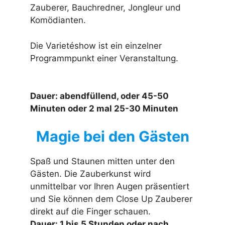
Zauberer, Bauchredner, Jongleur und
Komödianten.
Die Varietéshow ist ein einzelner
Programmpunkt einer Veranstaltung.
Dauer: abendfüllend, oder 45-50
Minuten oder 2 mal 25-30 Minuten
Magie bei den Gästen
Spaß und Staunen mitten unter den
Gästen. Die Zauberkunst wird
unmittelbar vor Ihren Augen präsentiert
und Sie können dem Close Up Zauberer
direkt auf die Finger schauen.
Dauer: 1 bis 5 Stunden oder nach