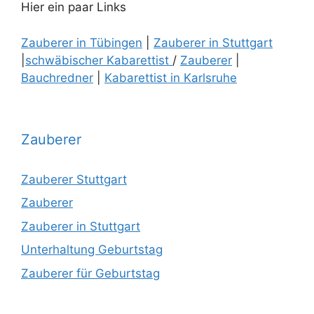
Hier ein paar Links
Zauberer in Tübingen
|
Zauberer in Stuttgart
|
schwäbischer Kabarettist
/
Zauberer
|
Bauchredner
|
Kabarettist in Karlsruhe
Zauberer
Zauberer Stuttgart
Zauberer
Zauberer in Stuttgart
Unterhaltung Geburtstag
Zauberer für Geburtstag