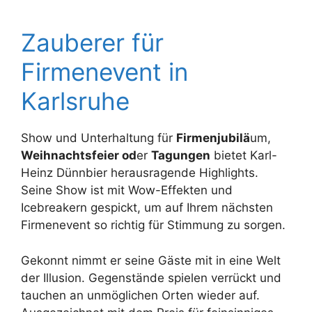
Zauberer für
Firmenevent in
Karlsruhe
Show und Unterhaltung für
Firmenjubilä
um,
Weihnachtsfeier od
er
Tagungen
bietet Karl-
Heinz Dünnbier herausragende Highlights.
Seine Show ist mit Wow-Effekten und
Icebreakern gespickt, um auf Ihrem nächsten
Firmenevent so richtig für Stimmung zu sorgen.
Gekonnt nimmt er seine Gäste mit in eine Welt
der Illusion. Gegenstände spielen verrückt und
tauchen an unmöglichen Orten wieder auf.