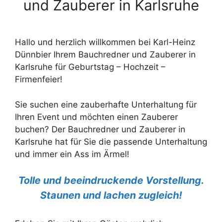
und Zauberer in Karlsruhe
Hallo und herzlich willkommen bei Karl-Heinz
Dünnbier Ihrem Bauchredner und Zauberer in
Karlsruhe für Geburtstag – Hochzeit –
Firmenfeier!
Sie suchen eine zauberhafte Unterhaltung für
Ihren Event und möchten einen Zauberer
buchen? Der Bauchredner und Zauberer in
Karlsruhe hat für Sie die passende Unterhaltung
und immer ein Ass im Ärmel!
Tolle und beeindruckende Vorstellung.
Staunen und lachen zugleich!