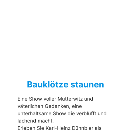
Bauklötze staunen
Eine Show voller Mutterwitz und
väterlichen Gedanken, eine
unterhaltsame Show die verblüfft und
lachend macht.
Erleben Sie Karl-Heinz Dünnbier als