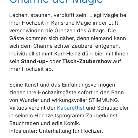
Lachen, staunen, verblüfft sein: Liegt Magie bei
Ihrer Hochzeit in Karlsruhe Magie in der Luft,
verschwinden die Grenzen des Alltags. Die
Gäste kommen sich näher, denn niemand kann
sich dem Charme echter Zauberei entgehen.
Individuell stimmt Karl-Heinz dünnbier mit Ihnen
sein
Stand-up-
oder
Tisch-Zaubershow
auf
Ihrer Hochzeit ab.
Seine Kunst und das Einfühlungsvermögen
ziehen Ihre Hochzeitsgäste sofort in den Bann
von Wunder und wirkungsvoller STIMMUNG.
Virtuos vereint der
Kabarettist
und Schauspieler
in seinem Hochzeitsprogramm Zauberkunst,
Bauchreden und edle Komik.
Infos unter: Unterhaltung für Hochzeit