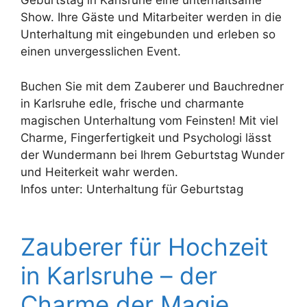
Geburtstag in Karlsruhe eine unterhaltsame
Show. Ihre Gäste und Mitarbeiter werden in die
Unterhaltung mit eingebunden und erleben so
einen unvergesslichen Event.
Buchen Sie mit dem Zauberer und Bauchredner
in Karlsruhe edle, frische und charmante
magischen Unterhaltung vom Feinsten! Mit viel
Charme, Fingerfertigkeit und Psychologi lässt
der Wundermann bei Ihrem Geburtstag Wunder
und Heiterkeit wahr werden.
Infos unter: Unterhaltung für Geburtstag
Zauberer für Hochzeit
in Karlsruhe – der
Charme der Magie