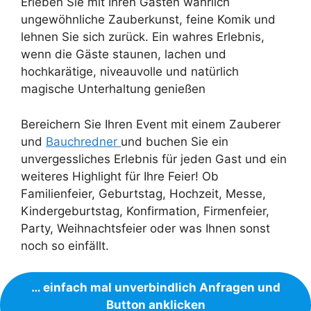
Erleben Sie mit Ihren Gästen wahrlich
ungewöhnliche Zauberkunst, feine Komik und
lehnen Sie sich zurück. Ein wahres Erlebnis,
wenn die Gäste staunen, lachen und
hochkarätige, niveauvolle und natürlich
magische Unterhaltung genießen
Bereichern Sie Ihren Event mit einem Zauberer
und
Bauchredner
und buchen Sie ein
unvergessliches Erlebnis für jeden Gast und ein
weiteres Highlight für Ihre Feier! Ob
Familienfeier, Geburtstag, Hochzeit, Messe,
Kindergeburtstag, Konfirmation, Firmenfeier,
Party, Weihnachtsfeier oder was Ihnen sonst
noch so einfällt.
… einfach mal unverbindlich Anfragen und
Button anklicken