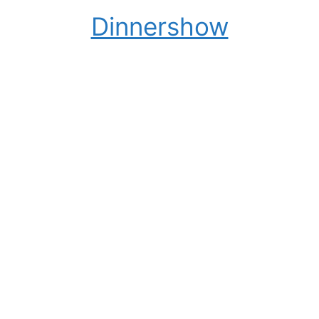
Dinnershow