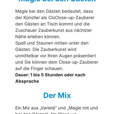
Magie bei den Gästen bedeutet, dass
der Künstler als CloClose-up-Zauberer
den Gästen an Tisch kommt und die
Zuschauer Zauberkunst aus nächster
Nähe erleben können.
Spaß und Staunen mitten unter den
Gästen. Die Zauberkunst wird
unmittelbar vor Ihren Augen präsentiert
und Sie können dem Close-up-Zauberer
auf die Finger schauen.
Dauer: 1 bis 5 Stunden oder nach
Absprache
Der Mix
Ein Mix aus „Varieté“ und „Magie mit und