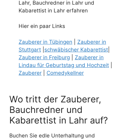
Lahr, Bauchredner in Lahr und
Kabarettist in Lahr erfahren
Hier ein paar Links
Zauberer in Tübingen
|
Zauberer in
Stuttgart
|
schwäbischer Kabarettist
|
Zauberer in Freiburg
|
Zauberer in
Lindau für Geburtstag und Hochzeit
|
Zauberer
|
Comedykellner
Wo tritt der Zauberer,
Bauchredner und
Kabarettist in Lahr auf?
Buchen Sie edle Unterhaltung und