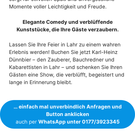
Momente voller Leichtigkeit und Freude.
Elegante Comedy und verblüffende
Kunststücke, die Ihre Gäste verzaubern.
Lassen Sie Ihre Feier in Lahr zu einem wahren
Erlebnis werden! Buchen Sie jetzt Karl-Heinz
Dünnbier – den Zauberer, Bauchredner und
Kabarettisten in Lahr – und schenken Sie Ihren
Gästen eine Show, die verblüfft, begeistert und
lange in Erinnerung bleibt.
… einfach mal unverbindlich Anfragen und
Button anklicken
auch per
WhatsApp unter 0177/3923345