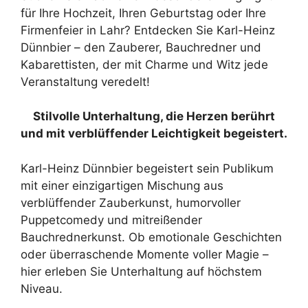
für Ihre Hochzeit, Ihren Geburtstag oder Ihre
Firmenfeier in Lahr? Entdecken Sie Karl-Heinz
Dünnbier – den Zauberer, Bauchredner und
Kabarettisten, der mit Charme und Witz jede
Veranstaltung veredelt!
Stilvolle Unterhaltung, die Herzen berührt
und mit verblüffender Leichtigkeit begeistert.
Karl-Heinz Dünnbier begeistert sein Publikum
mit einer einzigartigen Mischung aus
verblüffender Zauberkunst, humorvoller
Puppetcomedy und mitreißender
Bauchrednerkunst. Ob emotionale Geschichten
oder überraschende Momente voller Magie –
hier erleben Sie Unterhaltung auf höchstem
Niveau.