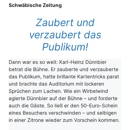
Schwäbische Zeitung
Zaubert und
verzaubert das
Publikum!
Dann war es so weit: Karl-Heinz Dünnbier
betrat die Bühne. Er zauberte und verzauberte
das Publikum, hatte brillante Kartentricks parat
und brachte das Auditorium mit lockeren
Sprüchen zum Lachen. Wie ein Wirbelwind
agierte Dünnbier auf der Bühne – und forderte
auch die Gäste. So ließ er den 50-Euro-Schein
eines Besuchers verschwinden – und selbigen
in einer Zitrone wieder zum Vorschein kommen.