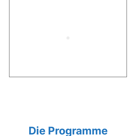
Die Programme