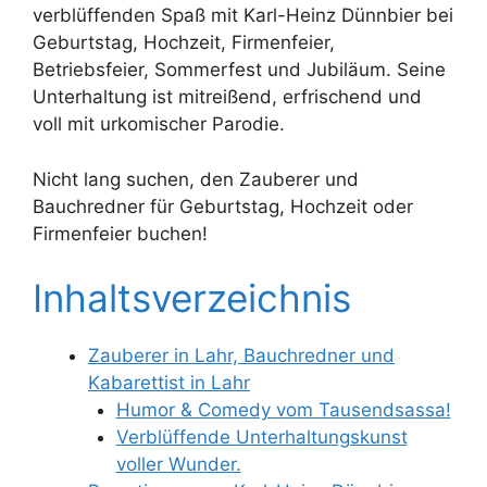
verblüffenden Spaß mit Karl-Heinz Dünnbier bei
Geburtstag, Hochzeit, Firmenfeier,
Betriebsfeier, Sommerfest und Jubiläum. Seine
Unterhaltung ist mitreißend, erfrischend und
voll mit urkomischer Parodie.
Nicht lang suchen, den Zauberer und
Bauchredner für Geburtstag, Hochzeit oder
Firmenfeier buchen!
Inhaltsverzeichnis
Zauberer in Lahr, Bauchredner und
Kabarettist in Lahr
Humor & Comedy vom Tausendsassa!
Verblüffende Unterhaltungskunst
voller Wunder.