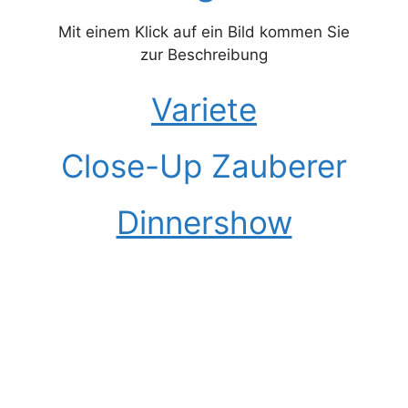
Mit einem Klick auf ein Bild kommen Sie
zur Beschreibung
Variete
Close-Up Zauberer
Dinnershow