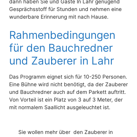
dann haben Sie und Gäste In Lahr genügend
Gesprächsstoff für Stunden und nehmen eine
wunderbare Erinnerung mit nach Hause.
Rahmenbedingungen
für den Bauchredner
und Zauberer in Lahr
Das Programm eignet sich für 10-250 Personen.
Eine Bühne wird nicht benötigt, da der Zauberer
und Bauchredner auch auf dem Parkett auftritt.
Von Vorteil ist ein Platz von 3 auf 3 Meter, der
mit normalem Saallicht ausgeleuchtet ist.
Sie wollen mehr über den Zauberer in