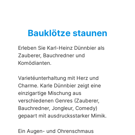
Bauklötze staunen
Erleben Sie Karl-Heinz Dünnbier als
Zauberer, Bauchredner und
Komödianten.
Varietéunterhaltung mit Herz und
Charme. Karle Dünnbier zeigt eine
einzigartige Mischung aus
verschiedenen Genres (Zauberer,
Bauchredner, Jongleur, Comedy)
gepaart mit ausdrucksstarker Mimik.
Ein Augen- und Ohrenschmaus