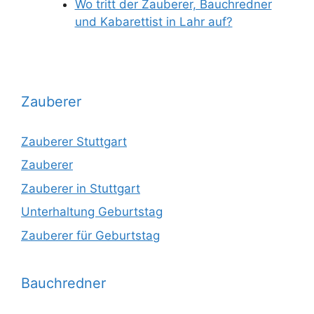
Wo tritt der Zauberer, Bauchredner
und Kabarettist in Lahr auf?
Zauberer
Zauberer Stuttgart
Zauberer
Zauberer in Stuttgart
Unterhaltung Geburtstag
Zauberer für Geburtstag
Bauchredner