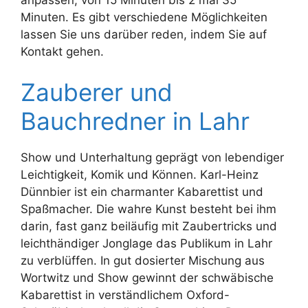
Minuten. Es gibt verschiedene Möglichkeiten
lassen Sie uns darüber reden, indem Sie auf
Kontakt gehen.
Zauberer und
Bauchredner in Lahr
Show und Unterhaltung geprägt von lebendiger
Leichtigkeit, Komik und Können. Karl-Heinz
Dünnbier ist ein charmanter Kabarettist und
Spaßmacher. Die wahre Kunst besteht bei ihm
darin, fast ganz beiläufig mit Zaubertricks und
leichthändiger Jonglage das Publikum in Lahr
zu verblüffen. In gut dosierter Mischung aus
Wortwitz und Show gewinnt der schwäbische
Kabarettist in verständlichem Oxford-