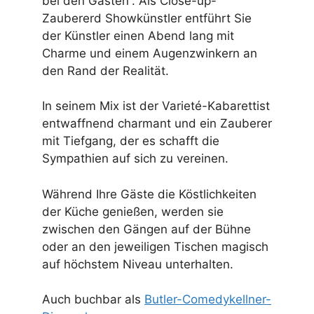
bei den Gästen“. Als Close-up-
Zaubererd Showkünstler entführt Sie
der Künstler einen Abend lang mit
Charme und einem Augenzwinkern an
den Rand der Realität.
In seinem Mix ist der Varieté-Kabarettist
entwaffnend charmant und ein Zauberer
mit Tiefgang, der es schafft die
Sympathien auf sich zu vereinen.
Während Ihre Gäste die Köstlichkeiten
der Küche genießen, werden sie
zwischen den Gängen auf der Bühne
oder an den jeweiligen Tischen magisch
auf höchstem Niveau unterhalten.
Auch buchbar als
Butler-Comedykellner-