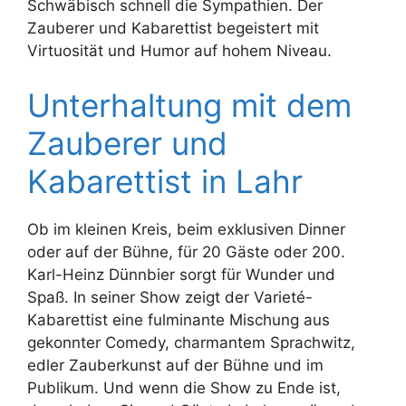
Schwäbisch schnell die Sympathien. Der
Zauberer und Kabarettist begeistert mit
Virtuosität und Humor auf hohem Niveau.
Unterhaltung mit dem
Zauberer und
Kabarettist in Lahr
Ob im kleinen Kreis, beim exklusiven Dinner
oder auf der Bühne, für 20 Gäste oder 200.
Karl-Heinz Dünnbier sorgt für Wunder und
Spaß. In seiner Show zeigt der Varieté-
Kabarettist eine fulminante Mischung aus
gekonnter Comedy, charmantem Sprachwitz,
edler Zauberkunst auf der Bühne und im
Publikum. Und wenn die Show zu Ende ist,