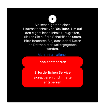
Sie sehen gerade einen
Platzhalterinhalt von
YouTube
. Um auf
den eigentlichen Inhalt zuzugreifen,
klicken Sie auf die Schaltfläche unten.
Bitte beachten Sie, dass dabei Daten
an Drittanbieter weitergegeben
werden.
Mehr Informationen
Inhalt entsperren
Erforderlichen Service
akzeptieren und Inhalte
entsperren