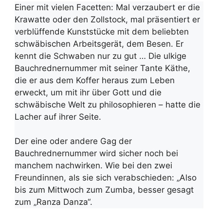
Einer mit vielen Facetten: Mal verzaubert er die
Krawatte oder den Zollstock, mal präsentiert er
verblüffende Kunststücke mit dem beliebten
schwäbischen Arbeitsgerät, dem Besen. Er
kennt die Schwaben nur zu gut … Die ulkige
Bauchrednernummer mit seiner Tante Käthe,
die er aus dem Koffer heraus zum Leben
erweckt, um mit ihr über Gott und die
schwäbische Welt zu philosophieren – hatte die
Lacher auf ihrer Seite.
Der eine oder andere Gag der
Bauchrednernummer wird sicher noch bei
manchem nachwirken. Wie bei den zwei
Freundinnen, als sie sich verabschieden: „Also
bis zum Mittwoch zum Zumba, besser gesagt
zum „Ranza Danza“.