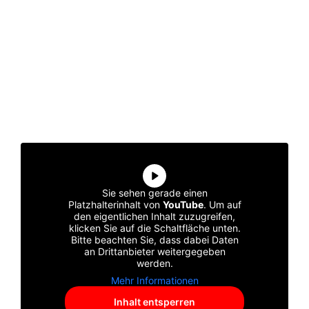
Sie sehen gerade einen
Platzhalterinhalt von
YouTube
. Um auf
den eigentlichen Inhalt zuzugreifen,
klicken Sie auf die Schaltfläche unten.
Bitte beachten Sie, dass dabei Daten
an Drittanbieter weitergegeben
werden.
Mehr Informationen
Inhalt entsperren