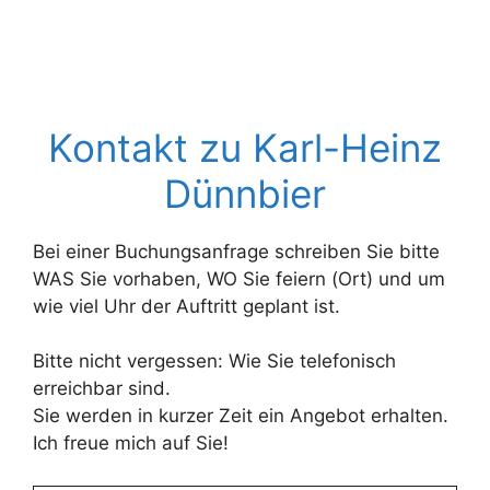
Kontakt zu Karl-Heinz
Dünnbier
Bei einer Buchungsanfrage schreiben Sie bitte
WAS Sie vorhaben, WO Sie feiern (Ort) und um
wie viel Uhr der Auftritt geplant ist.
Bitte nicht vergessen: Wie Sie telefonisch
erreichbar sind.
Sie werden in kurzer Zeit ein Angebot erhalten.
Ich freue mich auf Sie!