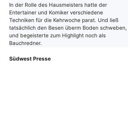
In der Rolle des Hausmeisters hatte der
Entertainer und Komiker verschiedene
Techniken für die Kehrwoche parat. Und ließ
tatsächlich den Besen überm Boden schweben,
und begeisterte zum Highlight noch als
Bauchredner.
Südwest Presse