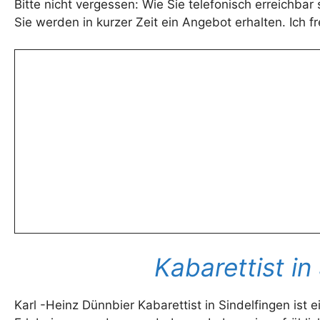
Bitte nicht vergessen: Wie Sie telefonisch erreichbar 
Sie werden in kurzer Zeit ein Angebot erhalten. Ich f
Kabarettist in
Karl -Heinz Dünnbier Kabarettist in Sindelfingen ist