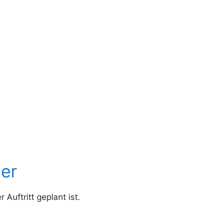
ier
Auftritt geplant ist.