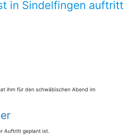
 in Sindelfingen auftritt
hat ihm für den schwäbischen Abend im
ier
Auftritt geplant ist.