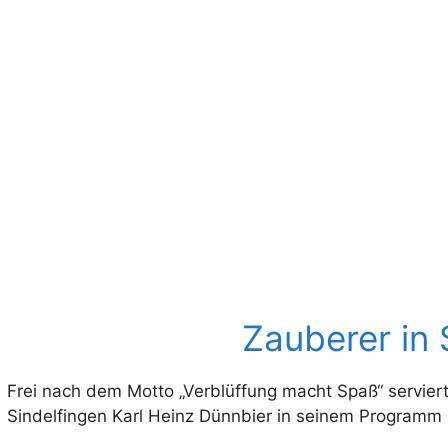
Zauberer in 
Frei nach dem Motto „Verblüffung macht Spaß“ serviert
Sindelfingen Karl Heinz Dünnbier in seinem Programm