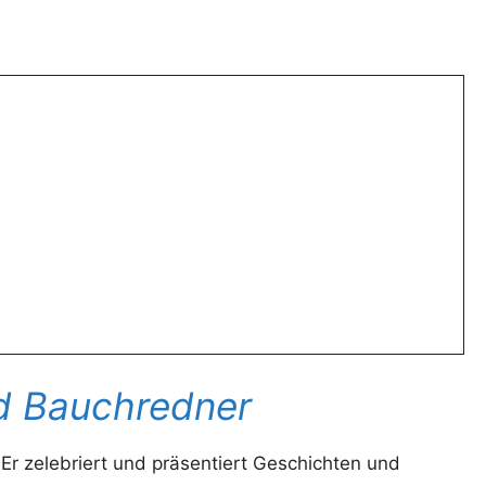
d Bauchredner
 Er zelebriert und präsentiert Geschichten und