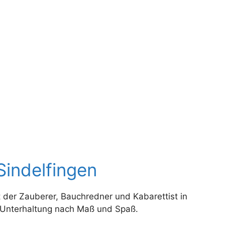
Sindelfingen
 der Zauberer, Bauchredner und Kabarettist in
 Unterhaltung nach Maß und Spaß.