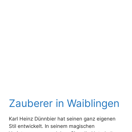
Zauberer in Waiblingen
Karl Heinz Dünnbier hat seinen ganz eigenen
Stil entwickelt. In seinem magischen