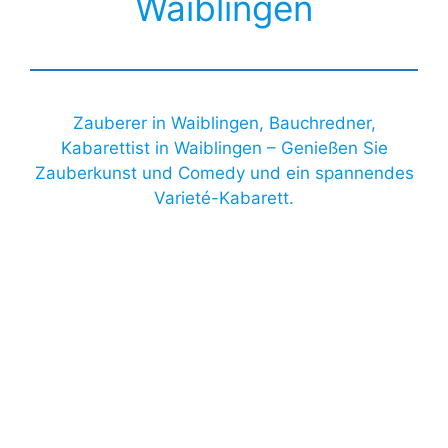
Waiblingen
Zauberer in Waiblingen, Bauchredner,
Kabarettist in Waiblingen – Genießen Sie
Zauberkunst und Comedy und ein spannendes
Varieté-Kabarett.