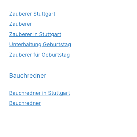
Zauberer Stuttgart
Zauberer
Zauberer in Stuttgart
Unterhaltung Geburtstag
Zauberer für Geburtstag
Bauchredner
Bauchredner in Stuttgart
Bauchredner