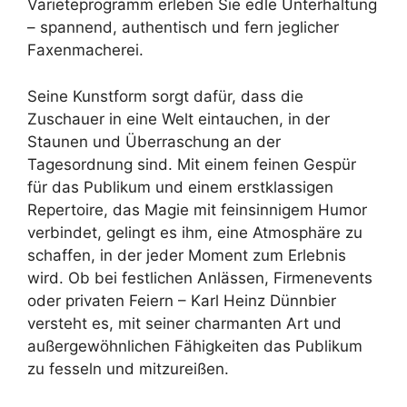
Varieteprogramm erleben Sie edle Unterhaltung
– spannend, authentisch und fern jeglicher
Faxenmacherei.
Seine Kunstform sorgt dafür, dass die
Zuschauer in eine Welt eintauchen, in der
Staunen und Überraschung an der
Tagesordnung sind. Mit einem feinen Gespür
für das Publikum und einem erstklassigen
Repertoire, das Magie mit feinsinnigem Humor
verbindet, gelingt es ihm, eine Atmosphäre zu
schaffen, in der jeder Moment zum Erlebnis
wird. Ob bei festlichen Anlässen, Firmenevents
oder privaten Feiern – Karl Heinz Dünnbier
versteht es, mit seiner charmanten Art und
außergewöhnlichen Fähigkeiten das Publikum
zu fesseln und mitzureißen.