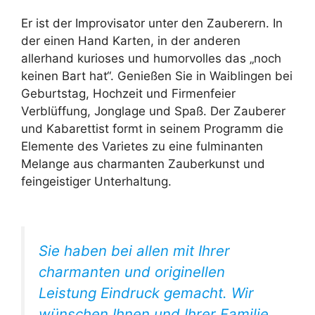
Er ist der Improvisator unter den Zauberern. In
der einen Hand Karten, in der anderen
allerhand kurioses und humorvolles das „noch
keinen Bart hat“. Genießen Sie in Waiblingen bei
Geburtstag, Hochzeit und Firmenfeier
Verblüffung, Jonglage und Spaß. Der Zauberer
und Kabarettist formt in seinem Programm die
Elemente des Varietes zu eine fulminanten
Melange aus charmanten Zauberkunst und
feingeistiger Unterhaltung.
Sie haben bei allen mit Ihrer
charmanten und originellen
Leistung Eindruck gemacht. Wir
wünschen Ihnen und Ihrer Familie