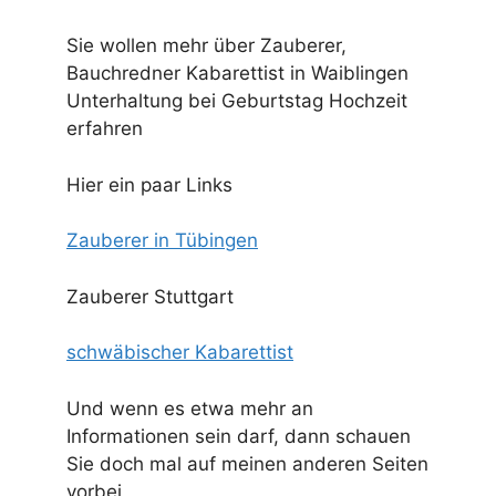
Sie wollen mehr über Zauberer,
Bauchredner Kabarettist in Waiblingen
Unterhaltung bei Geburtstag Hochzeit
erfahren
Hier ein paar Links
Zauberer in Tübingen
Zauberer Stuttgart
schwäbischer Kabarettist
Und wenn es etwa mehr an
Informationen sein darf, dann schauen
Sie doch mal auf meinen anderen Seiten
vorbei