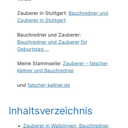
Zauberer in Stuttgart:
Bauchredner und
Zauberer in Stuttgart
Bauchredner und Zauberer:
Bauchredner und Zauberer für
Geburtstag …
Meine Stammseite:
Zauberer – falscher
Kellner und Bauchredner
und
falscher-kellner.de
Inhaltsverzeichnis
Zauberer in Waiblingen, Bauchredner,