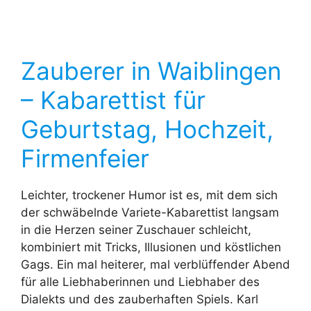
Zauberer in Waiblingen
– Kabarettist für
Geburtstag, Hochzeit,
Firmenfeier
Leichter, trockener Humor ist es, mit dem sich
der schwäbelnde Variete-Kabarettist langsam
in die Herzen seiner Zuschauer schleicht,
kombiniert mit Tricks, Illusionen und köstlichen
Gags. Ein mal heiterer, mal verblüffender Abend
für alle Liebhaberinnen und Liebhaber des
Dialekts und des zauberhaften Spiels. Karl