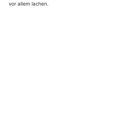
vor allem lachen.