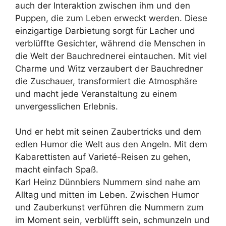
auch der Interaktion zwischen ihm und den
Puppen, die zum Leben erweckt werden. Diese
einzigartige Darbietung sorgt für Lacher und
verblüffte Gesichter, während die Menschen in
die Welt der Bauchrednerei eintauchen. Mit viel
Charme und Witz verzaubert der Bauchredner
die Zuschauer, transformiert die Atmosphäre
und macht jede Veranstaltung zu einem
unvergesslichen Erlebnis.
Und er hebt mit seinen Zaubertricks und dem
edlen Humor die Welt aus den Angeln. Mit dem
Kabarettisten auf Varieté-Reisen zu gehen,
macht einfach Spaß.
Karl Heinz Dünnbiers Nummern sind nahe am
Alltag und mitten im Leben. Zwischen Humor
und Zauberkunst verführen die Nummern zum
im Moment sein, verblüfft sein, schmunzeln und