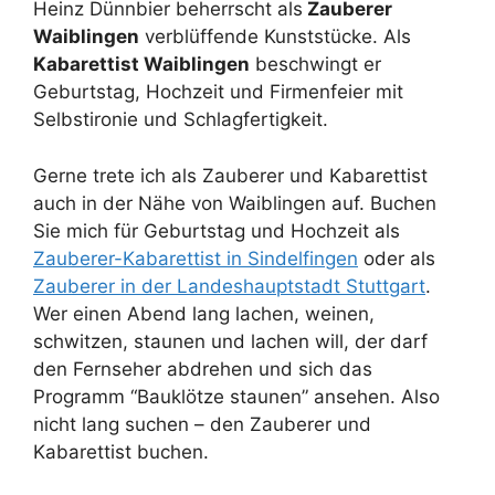
Heinz Dünnbier beherrscht als
Zauberer
Waiblingen
verblüffende Kunststücke. Als
Kabarettist Waiblingen
beschwingt er
Geburtstag, Hochzeit und Firmenfeier mit
Selbstironie und Schlagfertigkeit.
Gerne trete ich als Zauberer und Kabarettist
auch in der Nähe von Waiblingen auf. Buchen
Sie mich für Geburtstag und Hochzeit als
Zauberer-Kabarettist in Sindelfingen
oder als
Zauberer in der Landeshauptstadt Stuttgart
.
Wer einen Abend lang lachen, weinen,
schwitzen, staunen und lachen will, der darf
den Fernseher abdrehen und sich das
Programm “Bauklötze staunen” ansehen. Also
nicht lang suchen – den Zauberer und
Kabarettist buchen.