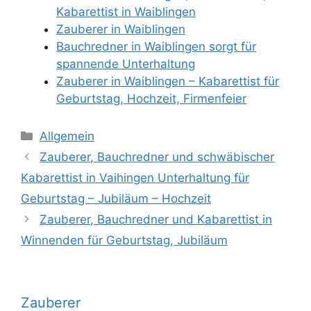
Kabarettist in Waiblingen
Zauberer in Waiblingen
Bauchredner in Waiblingen sorgt für
spannende Unterhaltung
Zauberer in Waiblingen – Kabarettist für
Geburtstag, Hochzeit, Firmenfeier
Kategorien
Allgemein
Zauberer, Bauchredner und schwäbischer
Kabarettist in Vaihingen Unterhaltung für
Geburtstag – Jubiläum – Hochzeit
Zauberer, Bauchredner und Kabarettist in
Winnenden für Geburtstag, Jubiläum
Zauberer