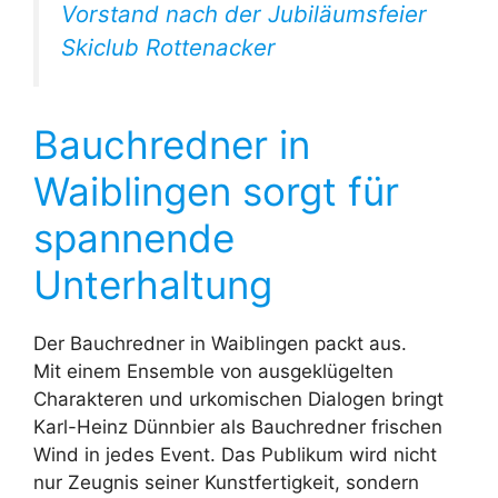
Vorstand nach der Jubiläumsfeier
Skiclub Rottenacker
Bauchredner in
Waiblingen sorgt für
spannende
Unterhaltung
Der Bauchredner in Waiblingen packt aus.
Mit einem Ensemble von ausgeklügelten
Charakteren und urkomischen Dialogen bringt
Karl-Heinz Dünnbier als Bauchredner frischen
Wind in jedes Event. Das Publikum wird nicht
nur Zeugnis seiner Kunstfertigkeit, sondern