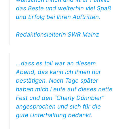
das Beste und weiterhin viel Spaß
und Erfolg bei Ihren Auftritten.
Redaktionsleiterin SWR Mainz
…dass es toll war an diesem
Abend, das kann ich Ihnen nur
bestätigen. Noch Tage später
haben mich Leute auf dieses nette
Fest und den “Charly Dünnbier”
angesprochen und sich für die
gute Unterhaltung bedankt.